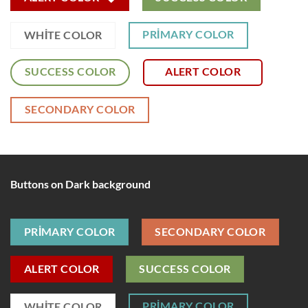
PRIMARY COLOR
WHITE COLOR
SUCCESS COLOR
ALERT COLOR
SECONDARY COLOR
Buttons on Dark background
PRIMARY COLOR
SECONDARY COLOR
ALERT COLOR
SUCCESS COLOR
PRIMARY COLOR
WHITE COLOR