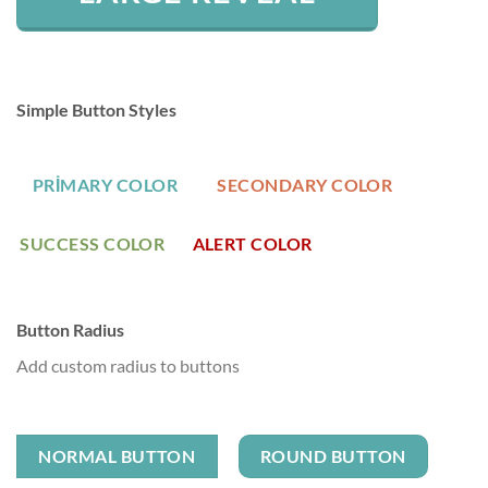
Simple Button Styles
PRIMARY COLOR
SECONDARY COLOR
SUCCESS COLOR
ALERT COLOR
Button Radius
Add custom radius to buttons
NORMAL BUTTON
ROUND BUTTON