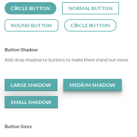
CIRCLE BUTTON
NORMAL BUTTON
ROUND BUTTON
CIRCLE BUTTON
Button Shadow
Add drop shadow to buttons to make them stand out more.
LARGE SHADOW
MEDIUM SHADOW
SMALL SHADOW
Button Sizes