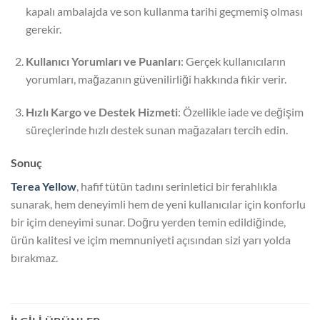
kapalı ambalajda ve son kullanma tarihi geçmemiş olması
gerekir.
Kullanıcı Yorumları ve Puanları
: Gerçek kullanıcıların
yorumları, mağazanın güvenilirliği hakkında fikir verir.
Hızlı Kargo ve Destek Hizmeti
: Özellikle iade ve değişim
süreçlerinde hızlı destek sunan mağazaları tercih edin.
Sonuç
Terea Yellow
, hafif tütün tadını serinletici bir ferahlıkla
sunarak, hem deneyimli hem de yeni kullanıcılar için konforlu
bir içim deneyimi sunar. Doğru yerden temin edildiğinde,
ürün kalitesi ve içim memnuniyeti açısından sizi yarı yolda
bırakmaz.