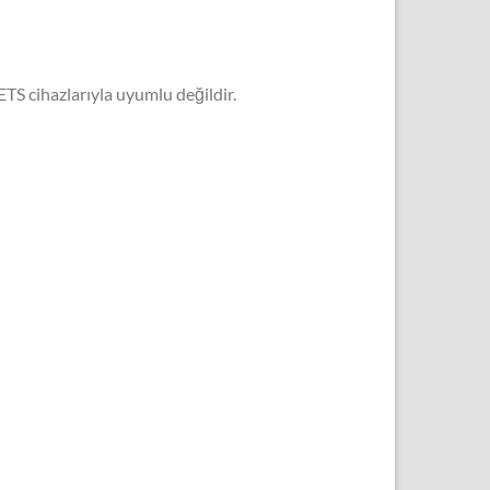
EETS cihazlarıyla uyumlu değildir.