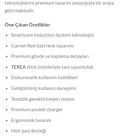
teknolojilerini premium tasarım anlayışıyla bir araya
getirmektedir.
Öne Çıkan Özellikler
Smartcore Induction System teknolojisi
Garnet Red özel renk tasarımı
Premium gövde ve kaplama detayları
TEREA
stick ürünleriyle tam uyumluluk
Dokunmatik kullanım özellikleri
Geliştirilmiş kullanıcı deneyimi
Temizlik gerektirmeyen sistem
Premium pocket charger
Ergonomik tasarım
Hızlı şarj desteği