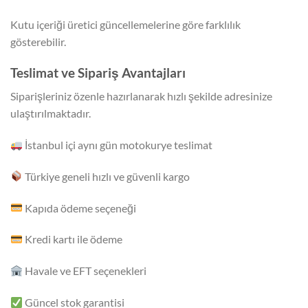
Kutu içeriği üretici güncellemelerine göre farklılık
gösterebilir.
Teslimat ve Sipariş Avantajları
Siparişleriniz özenle hazırlanarak hızlı şekilde adresinize
ulaştırılmaktadır.
İstanbul içi aynı gün motokurye teslimat
Türkiye geneli hızlı ve güvenli kargo
Kapıda ödeme seçeneği
Kredi kartı ile ödeme
Havale ve EFT seçenekleri
Güncel stok garantisi