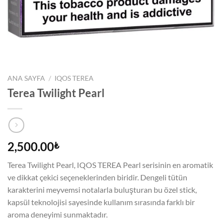
ANA SAYFA
/
IQOS TEREA
Terea Twilight Pearl
2,500.00
₺
Terea Twilight Pearl, IQOS TEREA Pearl serisinin en aromatik
ve dikkat çekici seçeneklerinden biridir. Dengeli tütün
karakterini meyvemsi notalarla buluşturan bu özel stick,
kapsül teknolojisi sayesinde kullanım sırasında farklı bir
aroma deneyimi sunmaktadır.