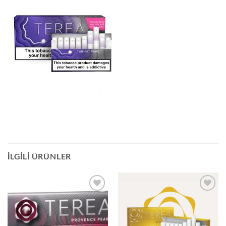
İLGILI ÜRÜNLER