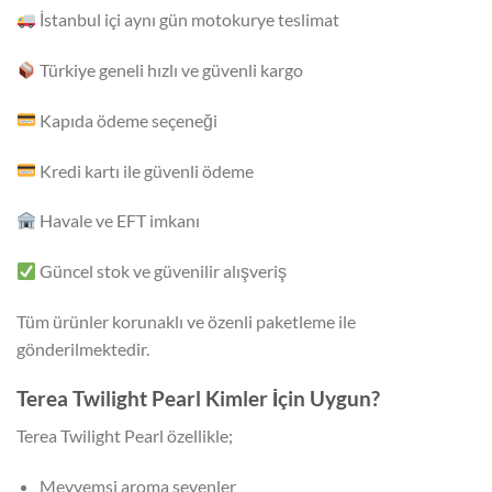
İstanbul içi aynı gün motokurye teslimat
Türkiye geneli hızlı ve güvenli kargo
Kapıda ödeme seçeneği
Kredi kartı ile güvenli ödeme
Havale ve EFT imkanı
Güncel stok ve güvenilir alışveriş
Tüm ürünler korunaklı ve özenli paketleme ile
gönderilmektedir.
Terea Twilight Pearl Kimler İçin Uygun?
Terea Twilight Pearl özellikle;
Meyvemsi aroma sevenler