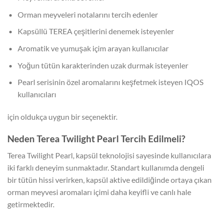
Orman meyveleri notalarını tercih edenler
Kapsüllü TEREA çeşitlerini denemek isteyenler
Aromatik ve yumuşak içim arayan kullanıcılar
Yoğun tütün karakterinden uzak durmak isteyenler
Pearl serisinin özel aromalarını keşfetmek isteyen IQOS
kullanıcıları
için oldukça uygun bir seçenektir.
Neden Terea Twilight Pearl Tercih Edilmeli?
Terea Twilight Pearl, kapsül teknolojisi sayesinde kullanıcılara
iki farklı deneyim sunmaktadır. Standart kullanımda dengeli
bir tütün hissi verirken, kapsül aktive edildiğinde ortaya çıkan
orman meyvesi aromaları içimi daha keyifli ve canlı hale
getirmektedir.