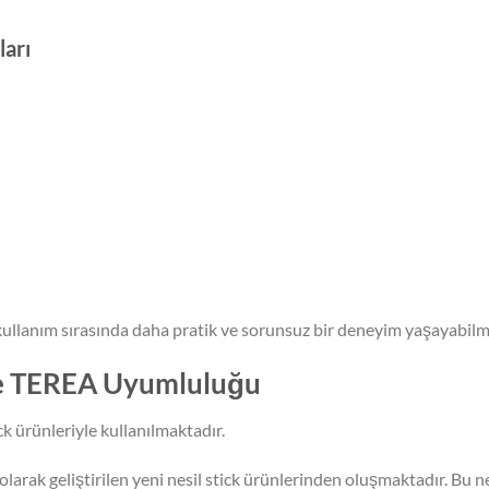
ları
 kullanım sırasında daha pratik ve sorunsuz bir deneyim yaşayabilm
ve TEREA Uyumluluğu
 ürünleriyle kullanılmaktadır.
olarak geliştirilen yeni nesil stick ürünlerinden oluşmaktadır. Bu 