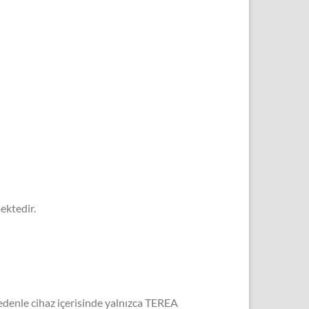
ektedir.
nedenle cihaz içerisinde yalnızca TEREA