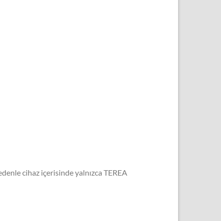
nedenle cihaz içerisinde yalnızca TEREA