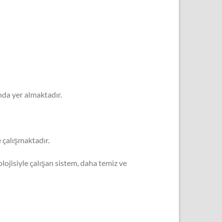
nda yer almaktadır.
 çalışmaktadır.
lojisiyle çalışan sistem, daha temiz ve