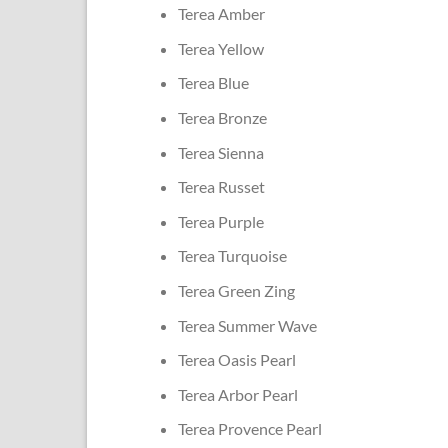
Terea Amber
Terea Yellow
Terea Blue
Terea Bronze
Terea Sienna
Terea Russet
Terea Purple
Terea Turquoise
Terea Green Zing
Terea Summer Wave
Terea Oasis Pearl
Terea Arbor Pearl
Terea Provence Pearl