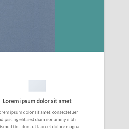
Lorem ipsum dolor sit amet
orem ipsum dolor sit amet, consectetuer
adipiscing elit, sed diam nonummy nibh
ismod tincidunt ut laoreet dolore magna