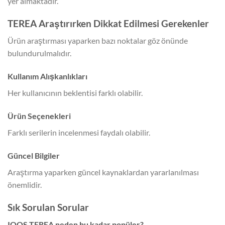
yer almaktadır.
TEREA Araştırırken Dikkat Edilmesi Gerekenler
Ürün araştırması yaparken bazı noktalar göz önünde
bulundurulmalıdır.
Kullanım Alışkanlıkları
Her kullanıcının beklentisi farklı olabilir.
Ürün Seçenekleri
Farklı serilerin incelenmesi faydalı olabilir.
Güncel Bilgiler
Araştırma yaparken güncel kaynaklardan yararlanılması
önemlidir.
Sık Sorulan Sorular
IQOS TEREA neden bu kadar popüler?