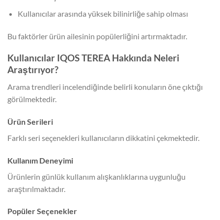
Kullanıcılar arasında yüksek bilinirliğe sahip olması
Bu faktörler ürün ailesinin popülerliğini artırmaktadır.
Kullanıcılar IQOS TEREA Hakkında Neleri
Araştırıyor?
Arama trendleri incelendiğinde belirli konuların öne çıktığı
görülmektedir.
Ürün Serileri
Farklı seri seçenekleri kullanıcıların dikkatini çekmektedir.
Kullanım Deneyimi
Ürünlerin günlük kullanım alışkanlıklarına uygunluğu
araştırılmaktadır.
Popüler Seçenekler