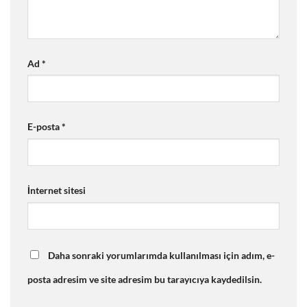
Ad
*
E-posta
*
İnternet sitesi
Daha sonraki yorumlarımda kullanılması için adım, e-
posta adresim ve site adresim bu tarayıcıya kaydedilsin.