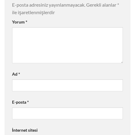
E-posta adresiniz yayınlanmayacak.
Gerekli alanlar
*
ile işaretlenmişlerdir
Yorum
*
Ad
*
E-posta
*
İnternet sitesi