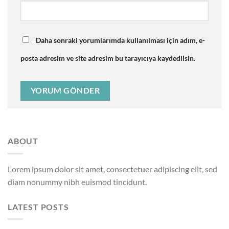
Daha sonraki yorumlarımda kullanılması için adım, e-
posta adresim ve site adresim bu tarayıcıya kaydedilsin.
ABOUT
Lorem ipsum dolor sit amet, consectetuer adipiscing elit, sed
diam nonummy nibh euismod tincidunt.
LATEST POSTS