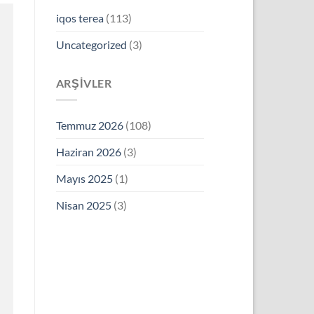
iqos terea
(113)
Uncategorized
(3)
ARŞIVLER
Temmuz 2026
(108)
Haziran 2026
(3)
Mayıs 2025
(1)
Nisan 2025
(3)