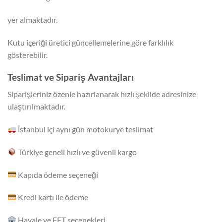
yer almaktadır.
Kutu içeriği üretici güncellemelerine göre farklılık
gösterebilir.
Teslimat ve Sipariş Avantajları
Siparişleriniz özenle hazırlanarak hızlı şekilde adresinize
ulaştırılmaktadır.
İstanbul içi aynı gün motokurye teslimat
Türkiye geneli hızlı ve güvenli kargo
Kapıda ödeme seçeneği
Kredi kartı ile ödeme
Havale ve EFT seçenekleri