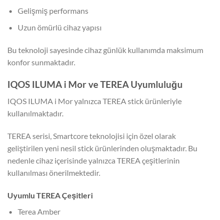
Gelişmiş performans
Uzun ömürlü cihaz yapısı
Bu teknoloji sayesinde cihaz günlük kullanımda maksimum
konfor sunmaktadır.
IQOS ILUMA i Mor ve TEREA Uyumluluğu
IQOS ILUMA i Mor yalnızca TEREA stick ürünleriyle
kullanılmaktadır.
TEREA serisi, Smartcore teknolojisi için özel olarak
geliştirilen yeni nesil stick ürünlerinden oluşmaktadır. Bu
nedenle cihaz içerisinde yalnızca TEREA çeşitlerinin
kullanılması önerilmektedir.
Uyumlu TEREA Çeşitleri
Terea Amber