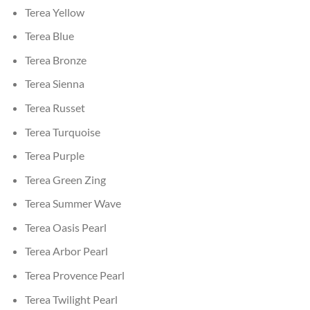
Terea Yellow
Terea Blue
Terea Bronze
Terea Sienna
Terea Russet
Terea Turquoise
Terea Purple
Terea Green Zing
Terea Summer Wave
Terea Oasis Pearl
Terea Arbor Pearl
Terea Provence Pearl
Terea Twilight Pearl