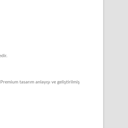
dir.
 Premium tasarım anlayışı ve geliştirilmiş