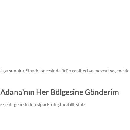
ışa sunulur. Sipariş öncesinde ürün çeşitleri ve mevcut seçenekle
 Adana’nın Her Bölgesine Gönderim
 şehir genelinden sipariş oluşturabilirsiniz.