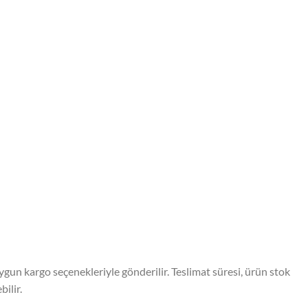
ygun kargo seçenekleriyle gönderilir. Teslimat süresi, ürün stok
ilir.