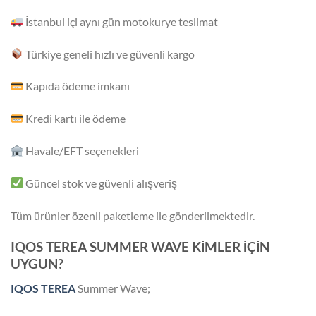
İstanbul içi aynı gün motokurye teslimat
Türkiye geneli hızlı ve güvenli kargo
Kapıda ödeme imkanı
Kredi kartı ile ödeme
Havale/EFT seçenekleri
Güncel stok ve güvenli alışveriş
Tüm ürünler özenli paketleme ile gönderilmektedir.
IQOS TEREA SUMMER WAVE KİMLER İÇİN
UYGUN?
IQOS TEREA
Summer Wave;