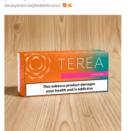
deneyimini keşfedebilirsiniz.