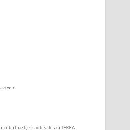
ektedir.
nedenle cihaz içerisinde yalnızca TEREA