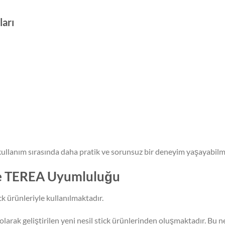
ları
 kullanım sırasında daha pratik ve sorunsuz bir deneyim yaşayabilm
ve TEREA Uyumluluğu
 ürünleriyle kullanılmaktadır.
olarak geliştirilen yeni nesil stick ürünlerinden oluşmaktadır. Bu 