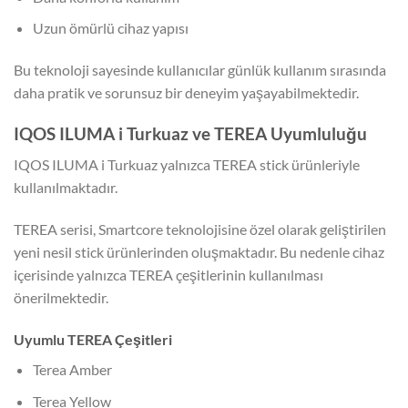
Uzun ömürlü cihaz yapısı
Bu teknoloji sayesinde kullanıcılar günlük kullanım sırasında
daha pratik ve sorunsuz bir deneyim yaşayabilmektedir.
IQOS ILUMA i Turkuaz ve TEREA Uyumluluğu
IQOS ILUMA i Turkuaz yalnızca TEREA stick ürünleriyle
kullanılmaktadır.
TEREA serisi, Smartcore teknolojisine özel olarak geliştirilen
yeni nesil stick ürünlerinden oluşmaktadır. Bu nedenle cihaz
içerisinde yalnızca TEREA çeşitlerinin kullanılması
önerilmektedir.
Uyumlu TEREA Çeşitleri
Terea Amber
Terea Yellow