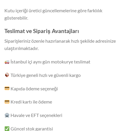
Kutu içeriği üretici güncellemelerine göre farklılık
gösterebilir.
Teslimat ve Sipariş Avantajları
Siparişleriniz özenle hazırlanarak hızlı şekilde adresinize
ulaştırılmaktadır.
İstanbul içi aynı gün motokurye teslimat
Türkiye geneli hızlı ve güvenli kargo
Kapıda ödeme seçeneği
Kredi kartı ile ödeme
Havale ve EFT seçenekleri
Güncel stok garantisi