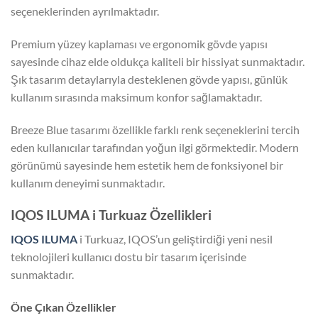
seçeneklerinden ayrılmaktadır.
Premium yüzey kaplaması ve ergonomik gövde yapısı
sayesinde cihaz elde oldukça kaliteli bir hissiyat sunmaktadır.
Şık tasarım detaylarıyla desteklenen gövde yapısı, günlük
kullanım sırasında maksimum konfor sağlamaktadır.
Breeze Blue tasarımı özellikle farklı renk seçeneklerini tercih
eden kullanıcılar tarafından yoğun ilgi görmektedir. Modern
görünümü sayesinde hem estetik hem de fonksiyonel bir
kullanım deneyimi sunmaktadır.
IQOS ILUMA i Turkuaz Özellikleri
IQOS ILUMA
i Turkuaz, IQOS’un geliştirdiği yeni nesil
teknolojileri kullanıcı dostu bir tasarım içerisinde
sunmaktadır.
Öne Çıkan Özellikler