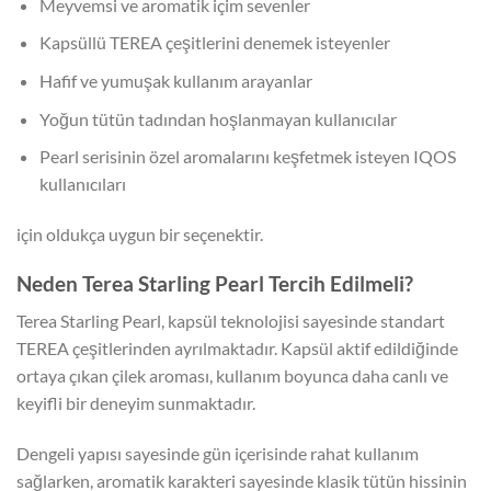
Meyvemsi ve aromatik içim sevenler
Kapsüllü TEREA çeşitlerini denemek isteyenler
Hafif ve yumuşak kullanım arayanlar
Yoğun tütün tadından hoşlanmayan kullanıcılar
Pearl serisinin özel aromalarını keşfetmek isteyen IQOS
kullanıcıları
için oldukça uygun bir seçenektir.
Neden Terea Starling Pearl Tercih Edilmeli?
Terea Starling Pearl, kapsül teknolojisi sayesinde standart
TEREA çeşitlerinden ayrılmaktadır. Kapsül aktif edildiğinde
ortaya çıkan çilek aroması, kullanım boyunca daha canlı ve
keyifli bir deneyim sunmaktadır.
Dengeli yapısı sayesinde gün içerisinde rahat kullanım
sağlarken, aromatik karakteri sayesinde klasik tütün hissinin