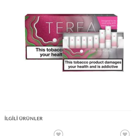
İLGILI ÜRÜNLER