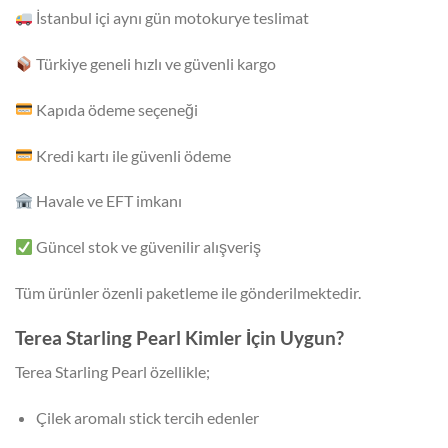
İstanbul içi aynı gün motokurye teslimat
Türkiye geneli hızlı ve güvenli kargo
Kapıda ödeme seçeneği
Kredi kartı ile güvenli ödeme
Havale ve EFT imkanı
Güncel stok ve güvenilir alışveriş
Tüm ürünler özenli paketleme ile gönderilmektedir.
Terea Starling Pearl Kimler İçin Uygun?
Terea Starling Pearl özellikle;
Çilek aromalı stick tercih edenler