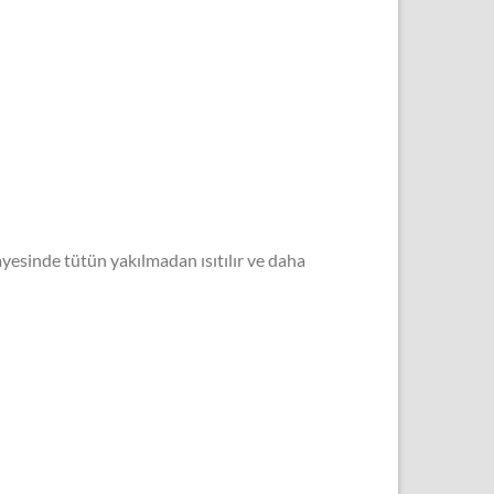
ayesinde tütün yakılmadan ısıtılır ve daha