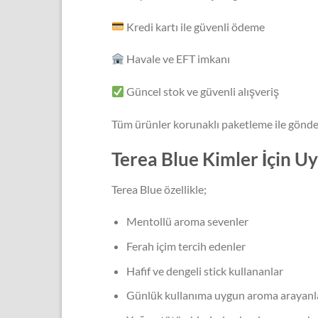
Kredi kartı ile güvenli ödeme
Havale ve EFT imkanı
Güncel stok ve güvenli alışveriş
Tüm ürünler korunaklı paketleme ile gönde
Terea Blue Kimler İçin U
Terea Blue özellikle;
Mentollü aroma sevenler
Ferah içim tercih edenler
Hafif ve dengeli stick kullananlar
Günlük kullanıma uygun aroma arayanl