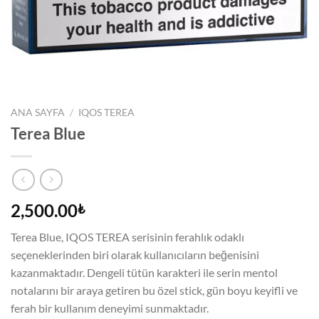
ANA SAYFA
/
IQOS TEREA
Terea Blue
2,500.00
₺
Terea Blue, IQOS TEREA serisinin ferahlık odaklı
seçeneklerinden biri olarak kullanıcıların beğenisini
kazanmaktadır. Dengeli tütün karakteri ile serin mentol
notalarını bir araya getiren bu özel stick, gün boyu keyifli ve
ferah bir kullanım deneyimi sunmaktadır.