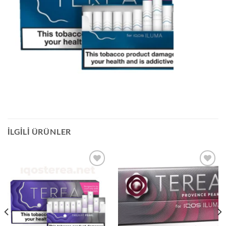
İLGILI ÜRÜNLER