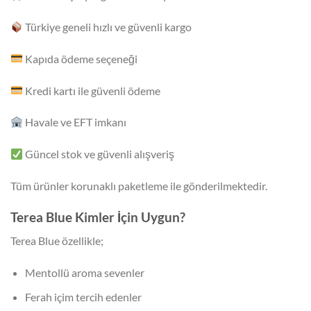
Türkiye geneli hızlı ve güvenli kargo
Kapıda ödeme seçeneği
Kredi kartı ile güvenli ödeme
Havale ve EFT imkanı
Güncel stok ve güvenli alışveriş
Tüm ürünler korunaklı paketleme ile gönderilmektedir.
Terea Blue Kimler İçin Uygun?
Terea Blue özellikle;
Mentollü aroma sevenler
Ferah içim tercih edenler