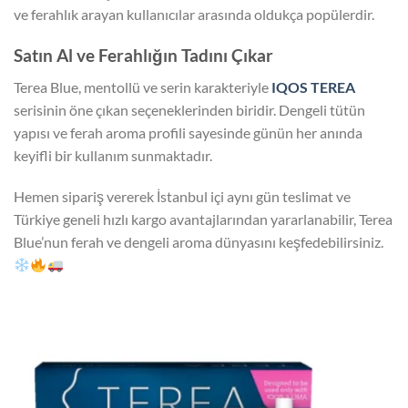
ve ferahlık arayan kullanıcılar arasında oldukça popülerdir.
Satın Al ve Ferahlığın Tadını Çıkar
Terea Blue, mentollü ve serin karakteriyle
IQOS TEREA
serisinin öne çıkan seçeneklerinden biridir. Dengeli tütün
yapısı ve ferah aroma profili sayesinde günün her anında
keyifli bir kullanım sunmaktadır.
Hemen sipariş vererek İstanbul içi aynı gün teslimat ve
Türkiye geneli hızlı kargo avantajlarından yararlanabilir, Terea
Blue’nun ferah ve dengeli aroma dünyasını keşfedebilirsiniz.