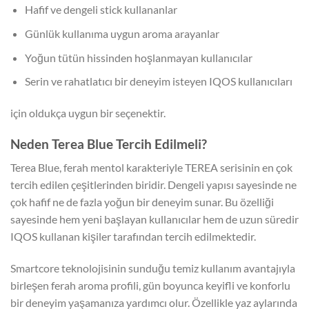
Hafif ve dengeli stick kullananlar
Günlük kullanıma uygun aroma arayanlar
Yoğun tütün hissinden hoşlanmayan kullanıcılar
Serin ve rahatlatıcı bir deneyim isteyen IQOS kullanıcıları
için oldukça uygun bir seçenektir.
Neden Terea Blue Tercih Edilmeli?
Terea Blue, ferah mentol karakteriyle TEREA serisinin en çok
tercih edilen çeşitlerinden biridir. Dengeli yapısı sayesinde ne
çok hafif ne de fazla yoğun bir deneyim sunar. Bu özelliği
sayesinde hem yeni başlayan kullanıcılar hem de uzun süredir
IQOS kullanan kişiler tarafından tercih edilmektedir.
Smartcore teknolojisinin sunduğu temiz kullanım avantajıyla
birleşen ferah aroma profili, gün boyunca keyifli ve konforlu
bir deneyim yaşamanıza yardımcı olur. Özellikle yaz aylarında