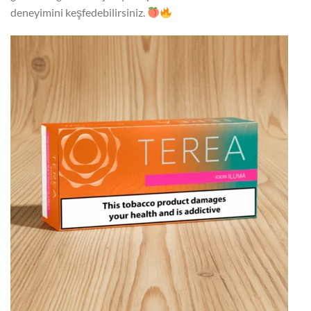
deneyimini keşfedebilirsiniz.