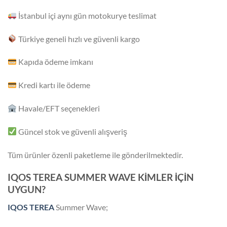
İstanbul içi aynı gün motokurye teslimat
Türkiye geneli hızlı ve güvenli kargo
Kapıda ödeme imkanı
Kredi kartı ile ödeme
Havale/EFT seçenekleri
Güncel stok ve güvenli alışveriş
Tüm ürünler özenli paketleme ile gönderilmektedir.
IQOS TEREA SUMMER WAVE KİMLER İÇİN
UYGUN?
IQOS TEREA
Summer Wave;