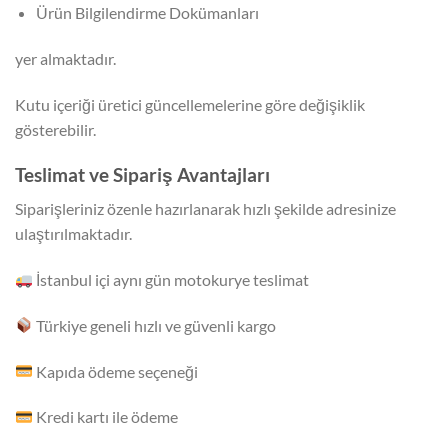
Ürün Bilgilendirme Dokümanları
yer almaktadır.
Kutu içeriği üretici güncellemelerine göre değişiklik
gösterebilir.
Teslimat ve Sipariş Avantajları
Siparişleriniz özenle hazırlanarak hızlı şekilde adresinize
ulaştırılmaktadır.
İstanbul içi aynı gün motokurye teslimat
Türkiye geneli hızlı ve güvenli kargo
Kapıda ödeme seçeneği
Kredi kartı ile ödeme