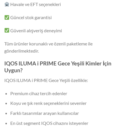
Havale ve EFT seçenekleri
Güncel stok garantisi
Güvenli alışveriş deneyimi
Tüm ürünler korunaklı ve özenli paketleme ile
gönderilmektedir.
IQOS ILUMA i PRIME Gece Yeşili Kimler İçin
Uygun?
IQOS ILUMA i PRIME Gece Yeşili özellikle:
Premium cihaz tercih edenler
Koyu ve şık renk seçeneklerini sevenler
Farklı tasarımlar arayan kullanıcılar
En üst segment IQOS cihazını isteyenler