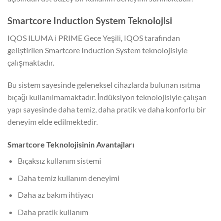
Smartcore Induction System Teknolojisi
IQOS ILUMA i PRIME Gece Yeşili, IQOS tarafından
geliştirilen Smartcore Induction System teknolojisiyle
çalışmaktadır.
Bu sistem sayesinde geleneksel cihazlarda bulunan ısıtma
bıçağı kullanılmamaktadır. İndüksiyon teknolojisiyle çalışan
yapı sayesinde daha temiz, daha pratik ve daha konforlu bir
deneyim elde edilmektedir.
Smartcore Teknolojisinin Avantajları
Bıçaksız kullanım sistemi
Daha temiz kullanım deneyimi
Daha az bakım ihtiyacı
Daha pratik kullanım