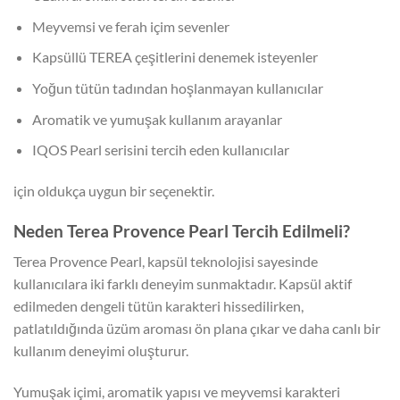
Meyvemsi ve ferah içim sevenler
Kapsüllü TEREA çeşitlerini denemek isteyenler
Yoğun tütün tadından hoşlanmayan kullanıcılar
Aromatik ve yumuşak kullanım arayanlar
IQOS Pearl serisini tercih eden kullanıcılar
için oldukça uygun bir seçenektir.
Neden Terea Provence Pearl Tercih Edilmeli?
Terea Provence Pearl, kapsül teknolojisi sayesinde
kullanıcılara iki farklı deneyim sunmaktadır. Kapsül aktif
edilmeden dengeli tütün karakteri hissedilirken,
patlatıldığında üzüm aroması ön plana çıkar ve daha canlı bir
kullanım deneyimi oluşturur.
Yumuşak içimi, aromatik yapısı ve meyvemsi karakteri