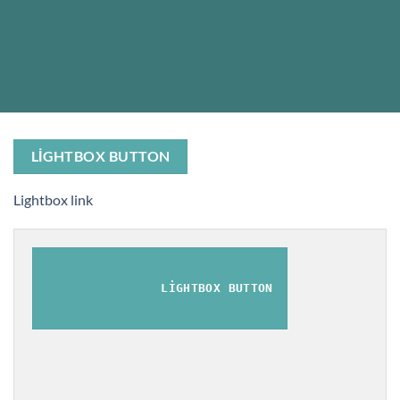
LIGHTBOX BUTTON
Lightbox link
LIGHTBOX BUTTON