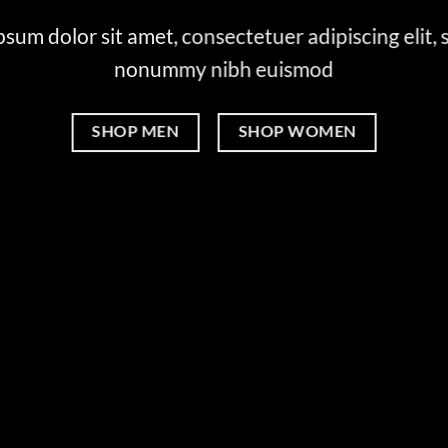
sum dolor sit amet, consectetuer adipiscing elit,
nonummy nibh euismod
SHOP MEN
SHOP WOMEN