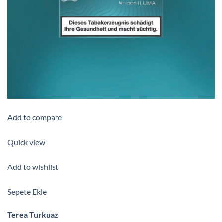
Add to compare
Quick view
Add to wishlist
Sepete Ekle
Terea Turkuaz