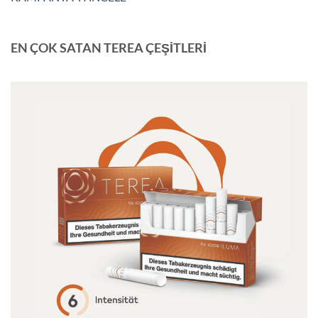
EN ÇOK SATAN TEREA ÇEŞİTLERİ