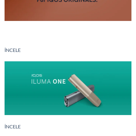
İNCELE
İNCELE