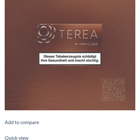
Add to compare
Quick view