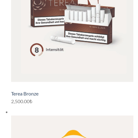
Terea Bronze
2,500.00₺