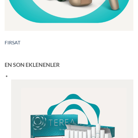
FIRSAT
EN SON EKLENENLER