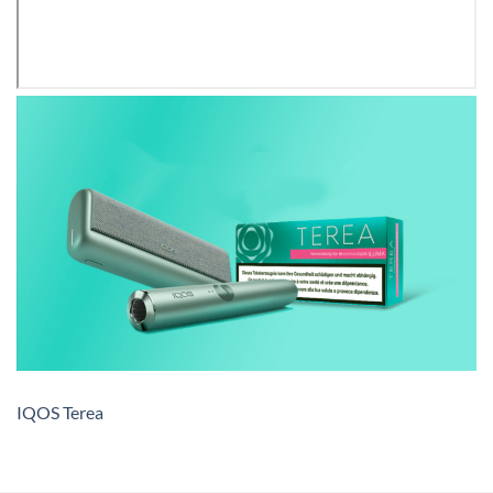
IQOS Terea